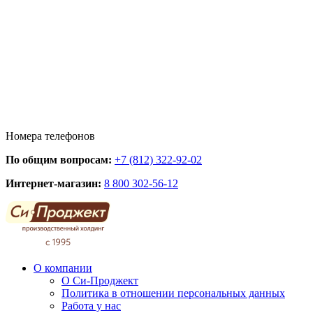
Номера телефонов
По общим вопросам:
+7 (812) 322-92-02
Интернет-магазин:
8 800 302-56-12
О компании
О Си-Проджект
Политика в отношении персональных данных
Работа у нас