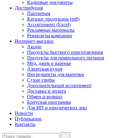
Кадровые документы
Дистрибуция
Партнёрам
Каталог продукции (pdf)
Ассортимент (Excel)
Рекламные материалы
Реквизиты компании
Интернет-магазин
Акции
Продукты быстрого приготовления
Продукты для правильного питания
Мёд, джем и варенье
Азиатская кухня
Ингредиенты для выпечки
Сухие грибы
Дополнительный ассортимент
Доставка и оплата
Обмен и возврат
Бонусная программа
Для ИП и юридических лиц
Новости
Публикации
Контакты