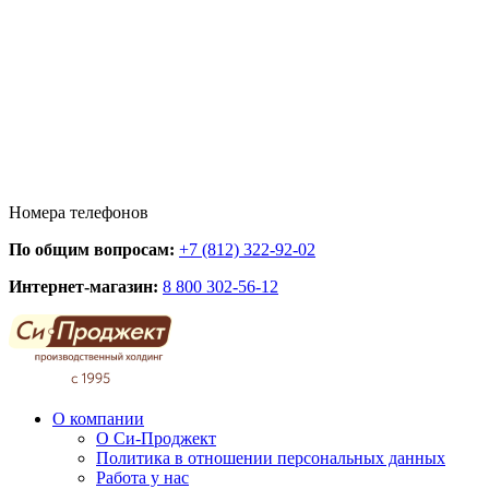
Номера телефонов
По общим вопросам:
+7 (812) 322-92-02
Интернет-магазин:
8 800 302-56-12
О компании
О Си-Проджект
Политика в отношении персональных данных
Работа у нас