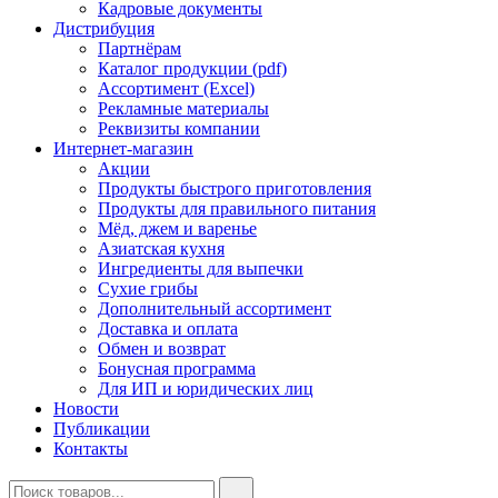
Кадровые документы
Дистрибуция
Партнёрам
Каталог продукции (pdf)
Ассортимент (Excel)
Рекламные материалы
Реквизиты компании
Интернет-магазин
Акции
Продукты быстрого приготовления
Продукты для правильного питания
Мёд, джем и варенье
Азиатская кухня
Ингредиенты для выпечки
Сухие грибы
Дополнительный ассортимент
Доставка и оплата
Обмен и возврат
Бонусная программа
Для ИП и юридических лиц
Новости
Публикации
Контакты