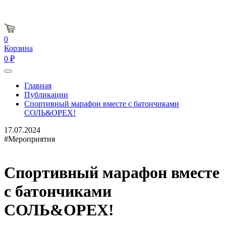
0
Корзина
0 ₽
Главная
Публикации
Спортивный марафон вместе с батончиками
СОЛЬ&ОРЕХ!
17.07.2024
#Мероприятия
Спортивный марафон вместе
с батончиками
СОЛЬ&ОРЕХ!