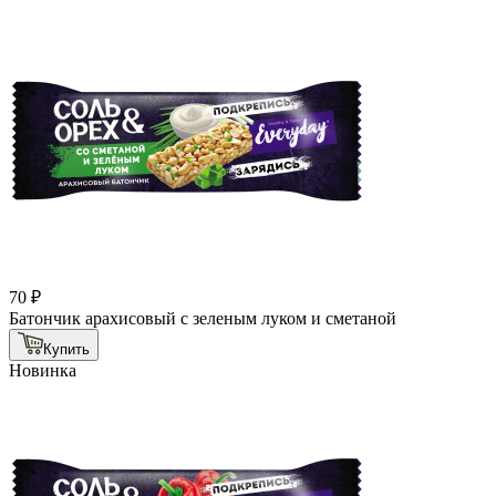
70 ₽
Батончик арахисовый с зеленым луком и сметаной
Купить
Новинка