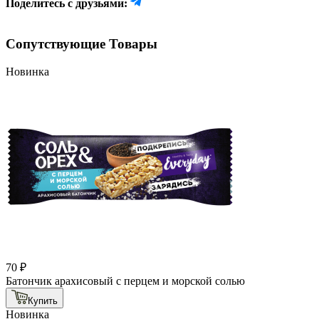
Поделитесь с друзьями:
Сопутствующие Товары
Новинка
70 ₽
Батончик арахисовый с перцем и морской солью
Купить
Новинка