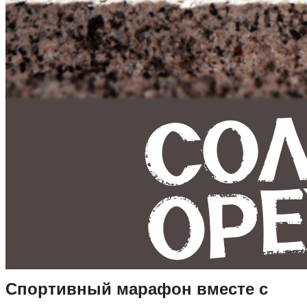
Спортивный марафон вместе с