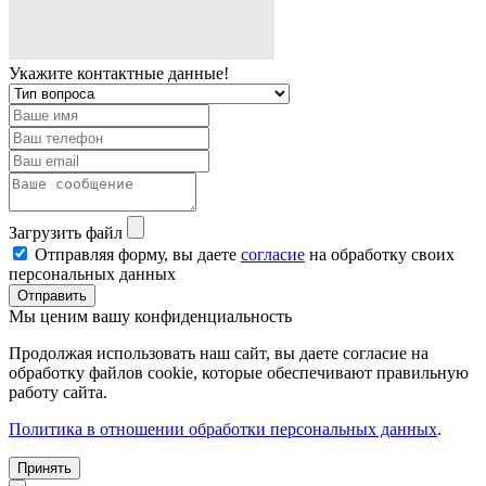
Укажите контактные данные!
Загрузить файл
Отправляя форму, вы даете
согласие
на обработку своих
персональных данных
Отправить
Мы ценим вашу конфиденциальность
Продолжая использовать наш сайт, вы даете согласие на
обработку файлов cookie, которые обеспечивают правильную
работу сайта.
Политика в отношении обработки персональных данных
.
Принять