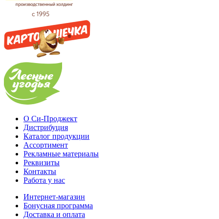
О Си-Проджект
Дистрибуция
Каталог продукции
Ассортимент
Рекламные материалы
Реквизиты
Контакты
Работа у нас
Интернет-магазин
Бонусная программа
Доставка и оплата