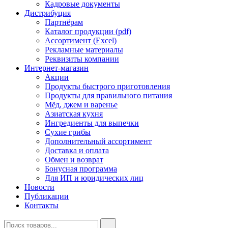
Кадровые документы
Дистрибуция
Партнёрам
Каталог продукции (pdf)
Ассортимент (Excel)
Рекламные материалы
Реквизиты компании
Интернет-магазин
Акции
Продукты быстрого приготовления
Продукты для правильного питания
Мёд, джем и варенье
Азиатская кухня
Ингредиенты для выпечки
Сухие грибы
Дополнительный ассортимент
Доставка и оплата
Обмен и возврат
Бонусная программа
Для ИП и юридических лиц
Новости
Публикации
Контакты