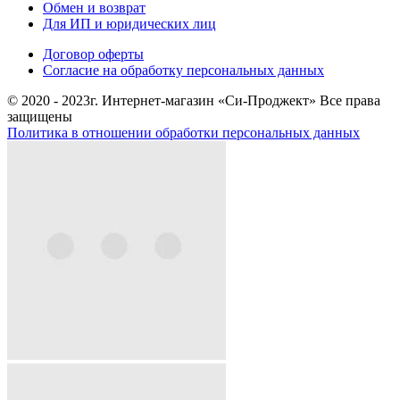
Обмен и возврат
Для ИП и юридических лиц
Договор оферты
Согласие на обработку персональных данных
© 2020 - 2023г. Интернет-магазин «Си-Проджект» Все права
защищены
Политика в отношении обработки персональных данных