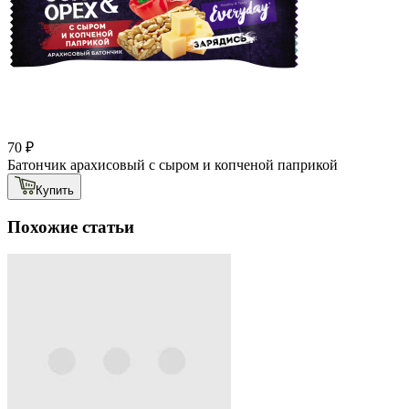
70 ₽
Батончик арахисовый с сыром и копченой паприкой
Купить
Похожие статьи