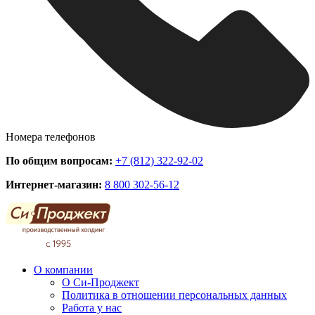
Номера телефонов
По общим вопросам:
+7 (812) 322-92-02
Интернет-магазин:
8 800 302-56-12
О компании
О Си-Проджект
Политика в отношении персональных данных
Работа у нас