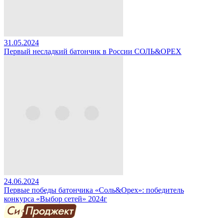
31.05.2024
Первый несладкий батончик в России СОЛЬ&ОРЕХ
24.06.2024
Первые победы батончика «Соль&Орех»: победитель
конкурса «Выбор сетей» 2024г