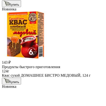
Купить
Новинка
143 ₽
Продукты быстрого приготовления
124г
Квас сухой ДОМАШНЕЕ БИСТРО МЕДОВЫЙ, 124 г
Купить
Новинка