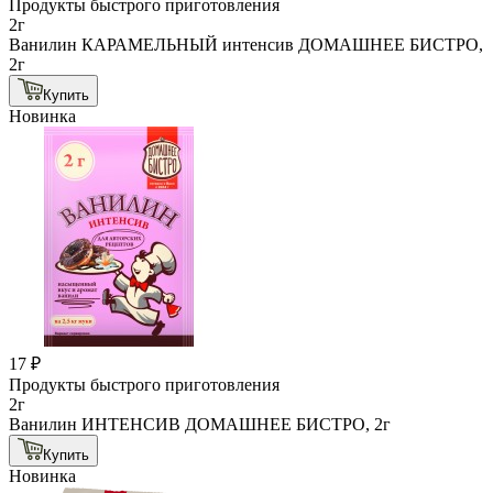
Продукты быстрого приготовления
2г
Ванилин КАРАМЕЛЬНЫЙ интенсив ДОМАШНЕЕ БИСТРО,
2г
Купить
Новинка
17 ₽
Продукты быстрого приготовления
2г
Ванилин ИНТЕНСИВ ДОМАШНЕЕ БИСТРО, 2г
Купить
Новинка