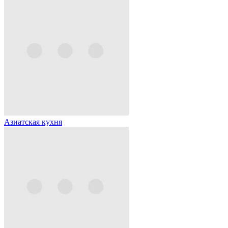
Азиатская кухня