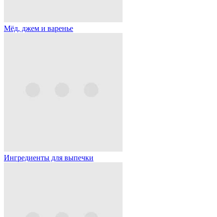
Мёд, джем и варенье
Ингредиенты для выпечки