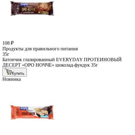
108 ₽
Продукты для правильного питания
35г
Батончик глазированный EVERYDAY ПРОТЕИНОВЫЙ
ДЕСЕРТ «ОРО НОЧЧЕ» шоколад-фундук 35г
Купить
Новинка