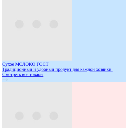
Сухое МОЛОКО ГОСТ
Традиционный и удобный продукт для каждой хозяйки.
Смотреть все товары