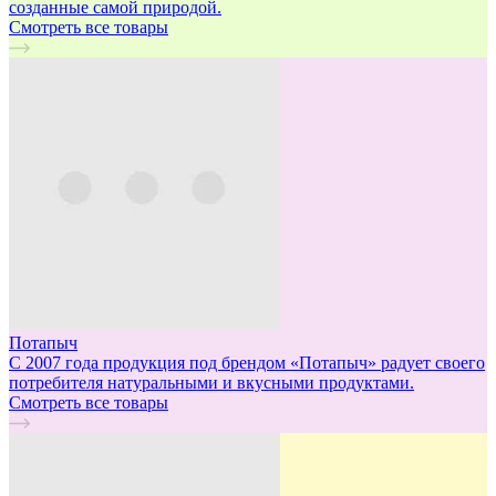
созданные самой природой.
Смотреть все товары
Потапыч
С 2007 года продукция под брендом «Потапыч» радует своего
потребителя натуральными и вкусными продуктами.
Смотреть все товары