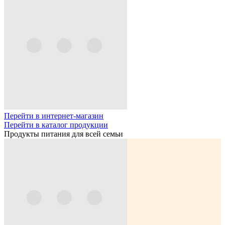
Перейти в интернет-магазин
Перейти в каталог продукции
Продукты питания для всей семьи