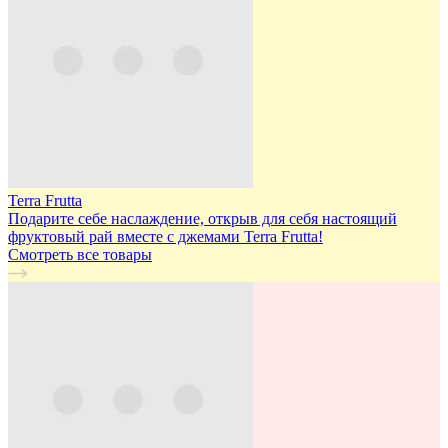
Terra Frutta
Подарите себе наслаждение, открыв для себя настоящий
фруктовый рай вместе с джемами Terra Frutta!
Смотреть все товары