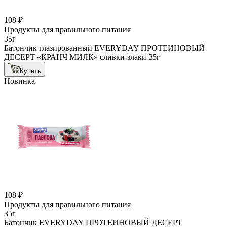
108 ₽
Продукты для правильного питания
35г
Батончик глазированный EVERYDAY ПРОТЕИНОВЫЙ
ДЕСЕРТ «КРАНЧ МИЛК» сливки-злаки 35г
Купить
Новинка
108 ₽
Продукты для правильного питания
35г
Батончик EVERYDAY ПРОТЕИНОВЫЙ ДЕСЕРТ