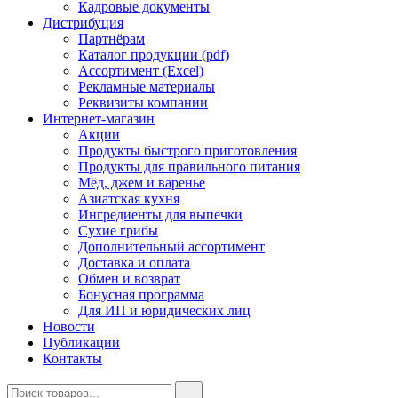
Кадровые документы
Дистрибуция
Партнёрам
Каталог продукции (pdf)
Ассортимент (Excel)
Рекламные материалы
Реквизиты компании
Интернет-магазин
Акции
Продукты быстрого приготовления
Продукты для правильного питания
Мёд, джем и варенье
Азиатская кухня
Ингредиенты для выпечки
Сухие грибы
Дополнительный ассортимент
Доставка и оплата
Обмен и возврат
Бонусная программа
Для ИП и юридических лиц
Новости
Публикации
Контакты