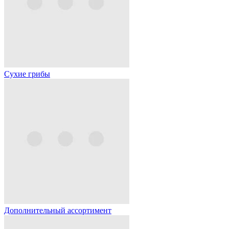
Сухие грибы
Дополнительный ассортимент