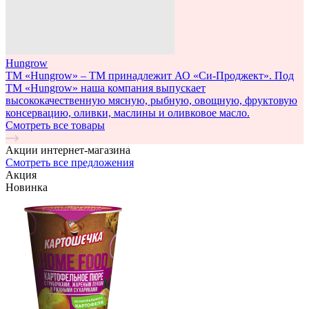
Hungrow
ТМ «Hungrow» – ТМ принадлежит АО «Си-Проджект». Под
ТМ «Hungrow» наша компания выпускает
высококачественную мясную, рыбную, овощную, фруктовую
консервацию, оливки, маслины и оливковое масло.
Смотреть все товары
Акции интернет-магазина
Смотреть все предложения
Акция
Новинка