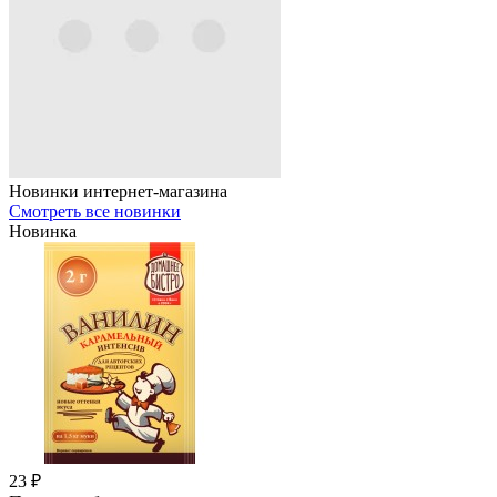
Новинки интернет-магазина
Смотреть все новинки
Новинка
23 ₽