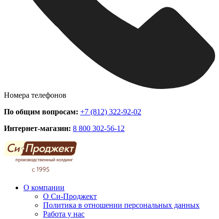
Номера телефонов
По общим вопросам:
+7 (812) 322-92-02
Интернет-магазин:
8 800 302-56-12
О компании
О Си-Проджект
Политика в отношении персональных данных
Работа у нас