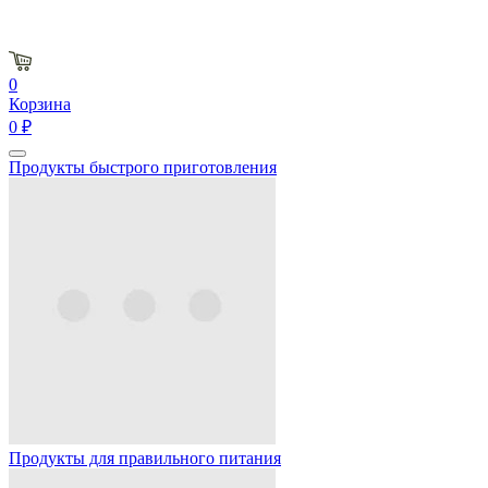
0
Корзина
0 ₽
Продукты быстрого приготовления
Продукты для правильного питания