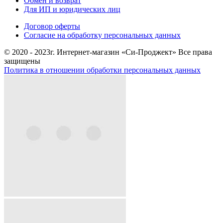
Обмен и возврат
Для ИП и юридических лиц
Договор оферты
Согласие на обработку персональных данных
© 2020 - 2023г. Интернет-магазин «Си-Проджект» Все права
защищены
Политика в отношении обработки персональных данных