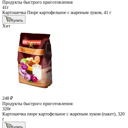
Продукты быстрого приготовления
41г
Картошечка Пюре картофельное с жареным луком, 41 г
Купить
Хит
248 ₽
Продукты быстрого приготовления
320г
Картошечка пюре картофельное с жареным луком (пакет), 320
г
Купить