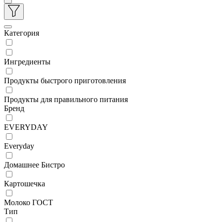
Категория
Ингредиенты
Продукты быстрого приготовления
Продукты для правильного питания
Бренд
EVERYDAY
Everyday
Домашнее Бистро
Картошечка
Молоко ГОСТ
Тип