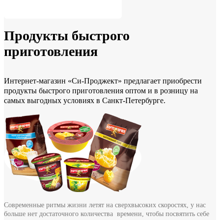
Продукты быстрого
приготовления
Интернет-магазин «Си-Проджект» предлагает приобрести
продукты быстрого приготовления оптом и в розницу на
самых выгодных условиях в Санкт-Петербурге.
Современные ритмы жизни летят на сверхвысоких скоростях, у нас
больше нет достаточного количества времени, чтобы посвятить себе