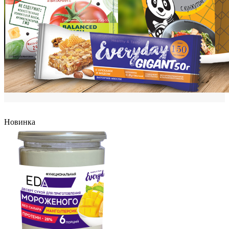
Новинка