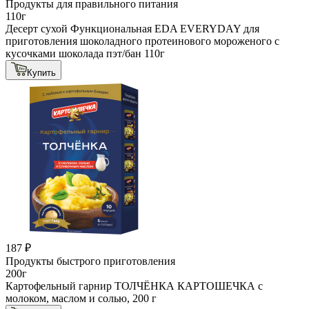
Продукты для правильного питания
110г
Десерт сухой Функциональная EDA EVERYDAY для
приготовления шоколадного протеинового мороженого с
кусочками шоколада пэт/бан 110г
Купить
187 ₽
Продукты быстрого приготовления
200г
Картофельный гарнир ТОЛЧЁНКА КАРТОШЕЧКА с
молоком, маслом и солью, 200 г