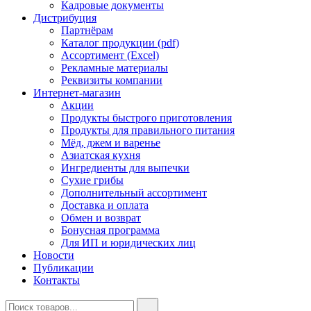
Кадровые документы
Дистрибуция
Партнёрам
Каталог продукции (pdf)
Ассортимент (Excel)
Рекламные материалы
Реквизиты компании
Интернет-магазин
Акции
Продукты быстрого приготовления
Продукты для правильного питания
Мёд, джем и варенье
Азиатская кухня
Ингредиенты для выпечки
Сухие грибы
Дополнительный ассортимент
Доставка и оплата
Обмен и возврат
Бонусная программа
Для ИП и юридических лиц
Новости
Публикации
Контакты