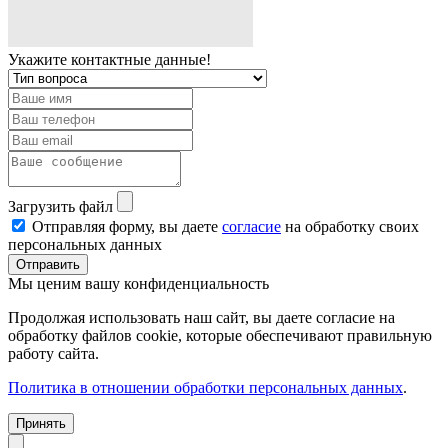
Укажите контактные данные!
Загрузить файл
Отправляя форму, вы даете
согласие
на обработку своих
персональных данных
Отправить
Мы ценим вашу конфиденциальность
Продолжая использовать наш сайт, вы даете согласие на
обработку файлов cookie, которые обеспечивают правильную
работу сайта.
Политика в отношении обработки персональных данных
.
Принять