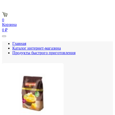
0
Корзина
0 ₽
Главная
Каталог интернет-магазина
Продукты быстрого приготовления