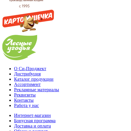
О Си-Проджект
Дистрибуция
Каталог продукции
Ассортимент
Рекламные материалы
Реквизиты
Контакты
Работа у нас
Интернет-магазин
Бонусная программа
Доставка и оплата