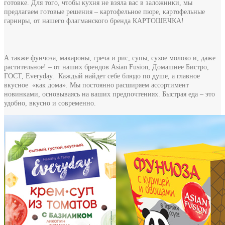
готовке. Для того, чтобы кухня не взяла вас в заложники, мы
предлагаем готовые решения – картофельное пюре, картофельные
гарниры, от нашего флагманского бренда КАРТОШЕЧКА!
А также фунчоза, макароны, греча и рис, супы, сухое молоко и, даже
растительное! – от наших брендов Asian Fusion, Домашнее Бистро,
ГОСТ, Everyday. Каждый найдет себе блюдо по душе, а главное
вкусное «как дома». Мы постоянно расширяем ассортимент
новинками, основываясь на ваших предпочтениях. Быстрая еда – это
удобно, вкусно и современно.