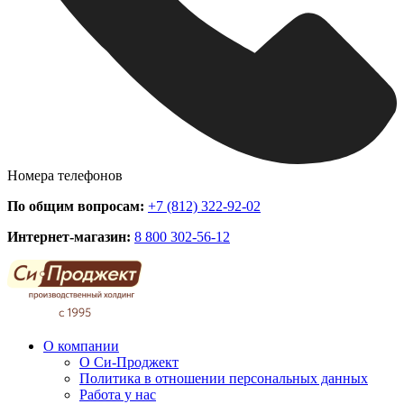
Номера телефонов
По общим вопросам:
+7 (812) 322-92-02
Интернет-магазин:
8 800 302-56-12
О компании
О Си-Проджект
Политика в отношении персональных данных
Работа у нас