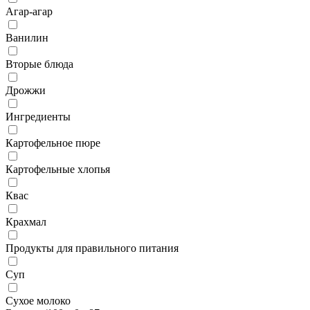
Агар-агар
Ванилин
Вторые блюда
Дрожжи
Ингредиенты
Картофельное пюре
Картофельные хлопья
Квас
Крахмал
Продукты для правильного питания
Суп
Сухое молоко