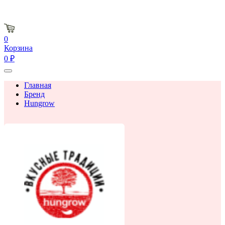
0
Корзина
0 ₽
Главная
Бренд
Hungrow