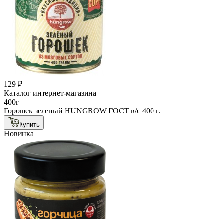
129 ₽
Каталог интернет-магазина
400г
Горошек зеленый HUNGROW ГОСТ в/с 400 г.
Купить
Новинка