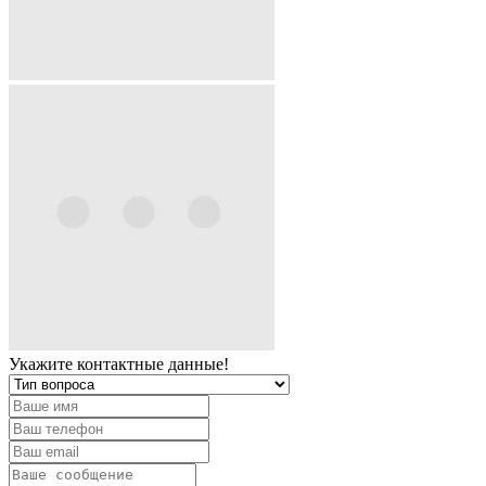
Укажите контактные данные!