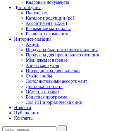
Кадровые документы
Дистрибуция
Партнёрам
Каталог продукции (pdf)
Ассортимент (Excel)
Рекламные материалы
Реквизиты компании
Интернет-магазин
Акции
Продукты быстрого приготовления
Продукты для правильного питания
Мёд, джем и варенье
Азиатская кухня
Ингредиенты для выпечки
Сухие грибы
Дополнительный ассортимент
Доставка и оплата
Обмен и возврат
Бонусная программа
Для ИП и юридических лиц
Новости
Публикации
Контакты