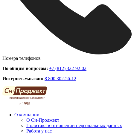
Номера телефонов
По общим вопросам:
+7 (812) 322-92-02
Интернет-магазин:
8 800 302-56-12
О компании
О Си-Проджект
Политика в отношении персональных данных
Работа у нас