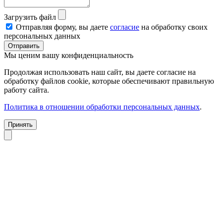
Загрузить файл
Отправляя форму, вы даете
согласие
на обработку своих
персональных данных
Отправить
Мы ценим вашу конфиденциальность
Продолжая использовать наш сайт, вы даете согласие на
обработку файлов cookie, которые обеспечивают правильную
работу сайта.
Политика в отношении обработки персональных данных
.
Принять