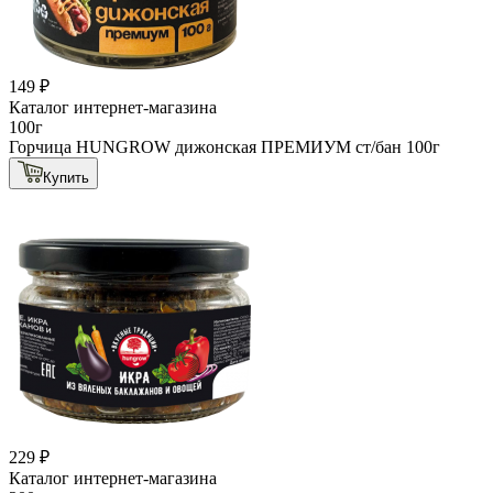
149 ₽
Каталог интернет-магазина
100г
Горчица HUNGROW дижонская ПРЕМИУМ ст/бан 100г
Купить
229 ₽
Каталог интернет-магазина