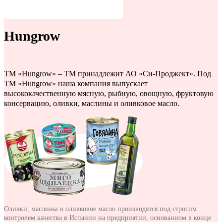
Hungrow
ТМ «Hungrow» – ТМ принадлежит АО «Си-Проджект». Под
ТМ «Hungrow» наша компания выпускает
высококачественную мясную, рыбную, овощную, фруктовую
консервацию, оливки, маслины и оливковое масло.
Оливки, маслины и оливковое масло производятся под строгим
контролем качества в Испании на предприятии, основанном в конце