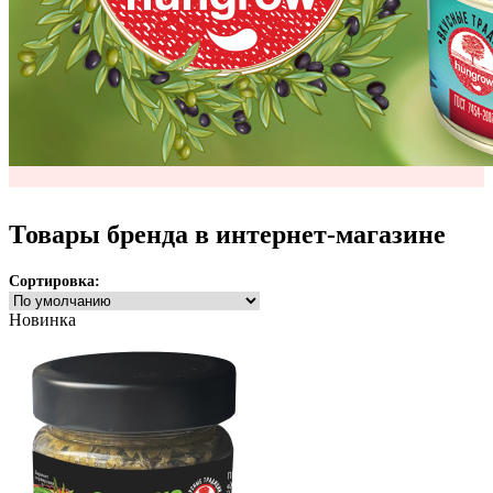
Товары бренда в интернет-магазине
Сортировка:
Новинка