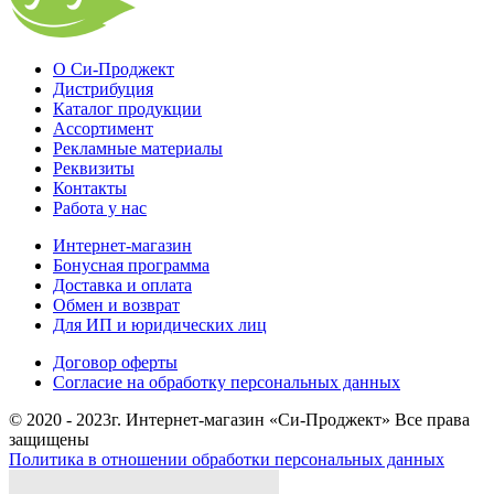
О Си-Проджект
Дистрибуция
Каталог продукции
Ассортимент
Рекламные материалы
Реквизиты
Контакты
Работа у нас
Интернет-магазин
Бонусная программа
Доставка и оплата
Обмен и возврат
Для ИП и юридических лиц
Договор оферты
Согласие на обработку персональных данных
© 2020 - 2023г. Интернет-магазин «Си-Проджект» Все права
защищены
Политика в отношении обработки персональных данных