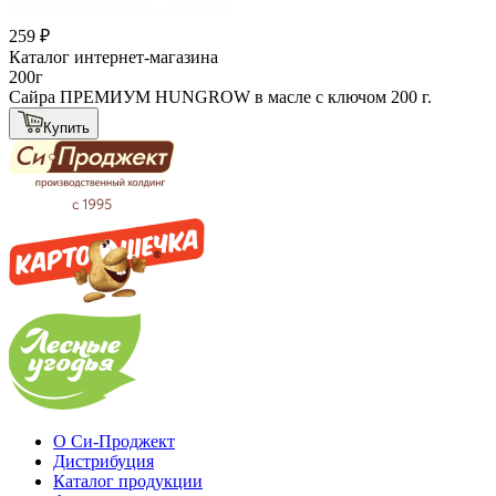
259 ₽
Каталог интернет-магазина
200г
Сайра ПРЕМИУМ HUNGROW в масле с ключом 200 г.
Купить
О Си-Проджект
Дистрибуция
Каталог продукции