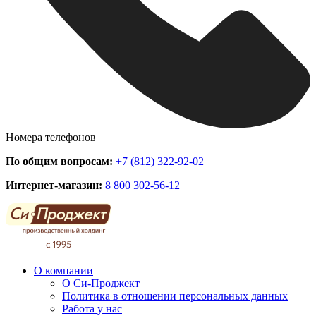
Номера телефонов
По общим вопросам:
+7 (812) 322-92-02
Интернет-магазин:
8 800 302-56-12
О компании
О Си-Проджект
Политика в отношении персональных данных
Работа у нас