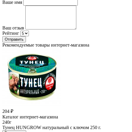
Ваше имя
Ваш отзыв
Рейтинг
Отправить
Рекомендуемые товары интернет-магазина
204 ₽
Каталог интернет-магазина
240г
Тунец HUNGROW натуральный с ключом 250 г.