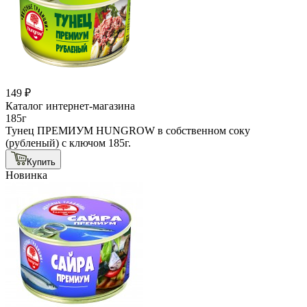
149 ₽
Каталог интернет-магазина
185г
Тунец ПРЕМИУМ HUNGROW в собственном соку
(рубленый) с ключом 185г.
Купить
Новинка