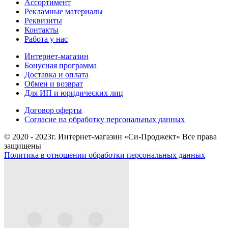
Ассортимент
Рекламные материалы
Реквизиты
Контакты
Работа у нас
Интернет-магазин
Бонусная программа
Доставка и оплата
Обмен и возврат
Для ИП и юридических лиц
Договор оферты
Согласие на обработку персональных данных
© 2020 - 2023г. Интернет-магазин «Си-Проджект» Все права
защищены
Политика в отношении обработки персональных данных