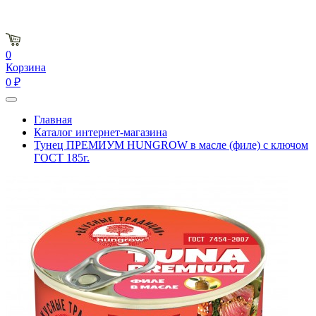
0
Корзина
0 ₽
Главная
Каталог интернет-магазина
Тунец ПРЕМИУМ HUNGROW в масле (филе) с ключом
ГОСТ 185г.