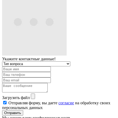
Укажите контактные данные!
Загрузить файл
Отправляя форму, вы даете
согласие
на обработку своих
персональных данных
Отправить
Мы ценим вашу конфиденциальность