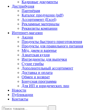
Кадровые документы
Дистрибуция
Партнёрам
Каталог продукции (pdf)
Ассортимент (Excel)
Рекламные материалы
Реквизиты компании
Интернет-магазин
Акции
Продукты быстрого приготовления
Продукты для правильного питания
Мёд, джем и варенье
Азиатская кухня
Ингредиенты для выпечки
Сухие грибы
Дополнительный ассортимент
Доставка и оплата
Обмен и возврат
Бонусная программа
Для ИП и юридических лиц
Новости
Публикации
Контакты