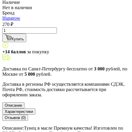
Наличие
Нет в наличии
Бренд
Hungrow
270 ₽
Купить
+14 баллов
за покупку
Доставка по Санкт-Петербургу бесплатно от
3 000
рублей, по
Москве от
5 000
рублей.
Доставка в регионы РФ осуществляется компаниями СДЭК,
Почта РФ, стоимость доставки рассчитывается при
оформлении заказа.
Описание
Характеристики
Отзывов (0)
Описание:Тунец в масле Премиум качества! Изготовлен по